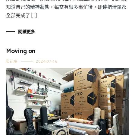
知道自己的精神狀態，每當有很多事忙後，即使把清單都
全部完成了 […]
閱讀更多
Moving on
私記事
2024-07-16