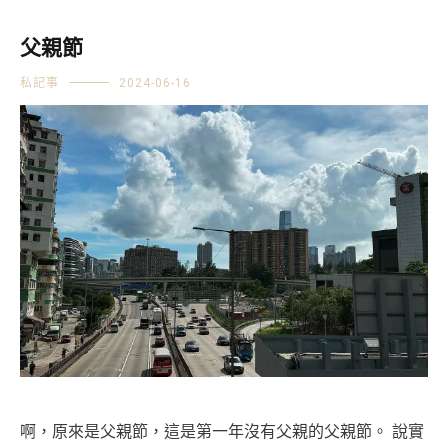
父親節
私記事
2024-06-16
啊，原來是父親節，這是第一年沒有父親的父親節。 說實