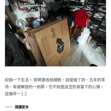
紀錄一下生活。 即將要收拾細軟，說是過了四、五年的等
待，有被解放的一剎那，也不知道該怎形容當下的心情。
這幾年一 […]
閱讀更多