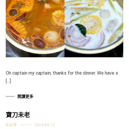
Oh captain my captain, thanks for the dinner. We have s
[…]
閱讀更多
寶刀未老
私記事
2024-08-12