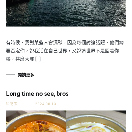
有時候，我對某些人會沉默，因為每個討論話題，他們總
要否定你，說我活在自己世界，又說這世界不是圍着你
轉，甚麼大部 […]
閱讀更多
Long time no see, bros
私記事
2024-08-13