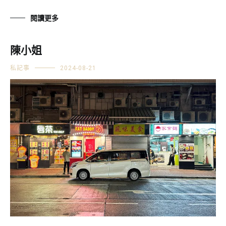
閱讀更多
陳小姐
私記事
2024-08-21