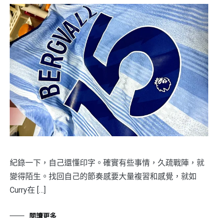
紀錄一下，自己還懂印字。確實有些事情，久疏戰陣，就
變得陌生。找回自己的節奏感要大量複習和感覺，就如
Curry在 […]
閱讀更多