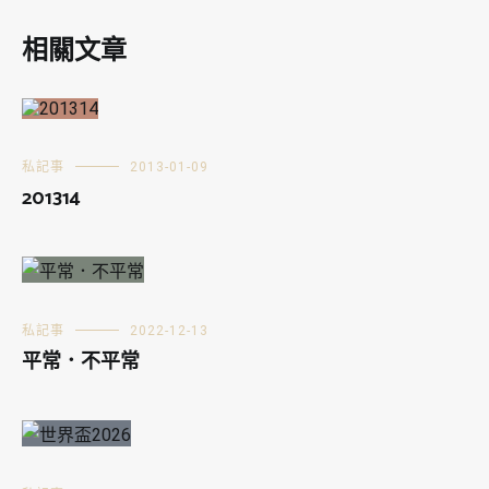
相關文章
私記事
2013-01-09
201314
私記事
2022-12-13
平常．不平常