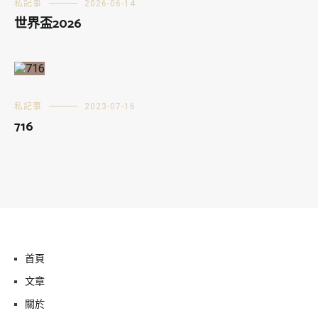
私記事
2026-06-14
世界盃2026
私記事
2023-07-16
716
首頁
文章
關於