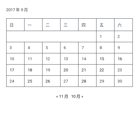
鍵
字:
2017 年 9 月
日
一
二
三
四
五
六
1
2
3
4
5
6
7
8
9
10
11
12
13
14
15
16
17
18
19
20
21
22
23
24
25
26
27
28
29
30
« 11 月
10 月 »