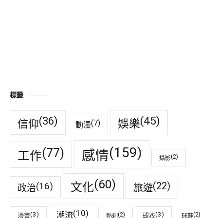
標籤
(45)
(36)
娛樂
信仰
(7)
動漫
(159)
(77)
感情
工作
(2)
攝影
(60)
(22)
(16)
文化
旅遊
政治
(10)
潮流
(3)
(3)
(2)
(2)
漫畫
球衣
熱刺
球鞋