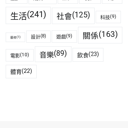
(241)
(125)
生活
社會
(9)
科技
(163)
關係
(9)
(8)
遊戲
設計
(1)
藝術
(89)
音樂
(23)
(10)
飲食
電影
(22)
體育