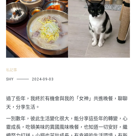
私記事
SHY
2024-09-03
過了些年，我終於有機會與我的「女神」共進晚餐，聊聊
天，分享生活。
一別數年，彼此生活變化很大，能分享這些年的轉變，心
靈成長，吃頓美味的異國風味晚餐，也知道一切安好，繼
續努力打拼，小貓也茁壯成長，有幸福的生活環境，有新