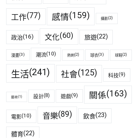
(159)
(77)
感情
工作
(2)
攝影
(60)
(22)
(16)
文化
旅遊
政治
(10)
潮流
(3)
(3)
(2)
(2)
漫畫
球衣
熱刺
球鞋
(241)
(125)
生活
社會
(9)
科技
(163)
關係
(9)
(8)
遊戲
設計
(1)
藝術
(89)
音樂
(23)
(10)
飲食
電影
(22)
體育