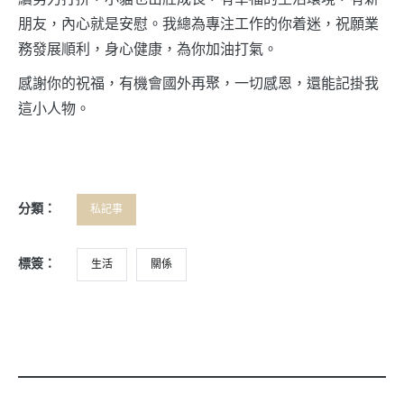
朋友，內心就是安慰。我總為專注工作的你着迷，祝願業
務發展順利，身心健康，為你加油打氣。
感謝你的祝福，有機會國外再聚，一切感恩，還能記掛我
這小人物。
分類：
私記事
標簽：
生活
關係