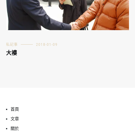
私記事
2018-01-09
大褸
首頁
文章
關於