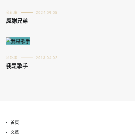
私記事
2024-09-05
感謝兄弟
私記事
2013-04-02
我是歌手
首頁
文章