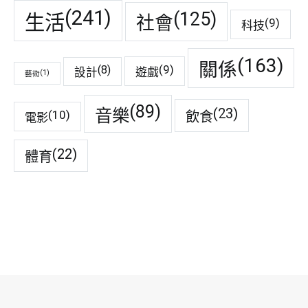
(241)
(125)
生活
社會
(9)
科技
(163)
關係
(9)
(8)
遊戲
設計
(1)
藝術
(89)
音樂
(23)
(10)
飲食
電影
(22)
體育