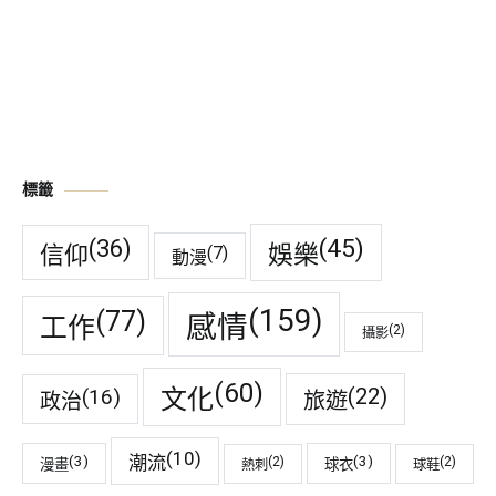
標籤
(45)
(36)
娛樂
信仰
(7)
動漫
(159)
(77)
感情
工作
(2)
攝影
(60)
(22)
(16)
文化
旅遊
政治
(10)
潮流
(3)
(3)
(2)
(2)
漫畫
球衣
熱刺
球鞋