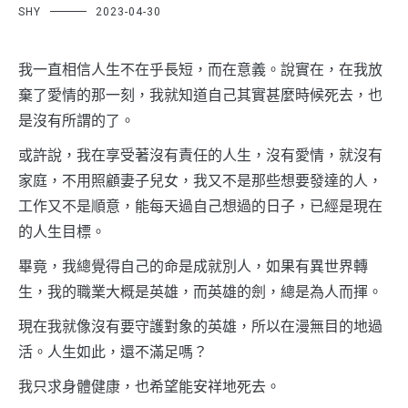
SHY
2023-04-30
我一直相信人生不在乎長短，而在意義。說實在，在我放
棄了愛情的那一刻，我就知道自己其實甚麼時候死去，也
是沒有所謂的了。
或許說，我在享受著沒有責任的人生，沒有愛情，就沒有
家庭，不用照顧妻子兒女，我又不是那些想要發達的人，
工作又不是順意，能每天過自己想過的日子，已經是現在
的人生目標。
畢竟，我總覺得自己的命是成就別人，如果有異世界轉
生，我的職業大概是英雄，而英雄的劍，總是為人而揮。
現在我就像沒有要守護對象的英雄，所以在漫無目的地過
活。人生如此，還不滿足嗎？
我只求身體健康，也希望能安祥地死去。