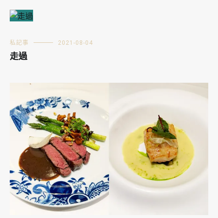
私記事
2021-08-04
走過