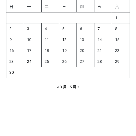
日
一
二
三
四
五
六
1
2
3
4
5
6
7
8
9
10
11
12
13
14
15
16
17
18
19
20
21
22
23
24
25
26
27
28
29
30
« 3 月
5 月 »