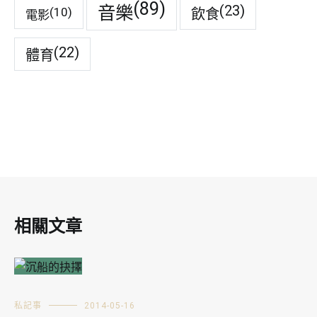
(89)
音樂
(23)
(10)
飲食
電影
(22)
體育
相關文章
私記事
2014-05-16