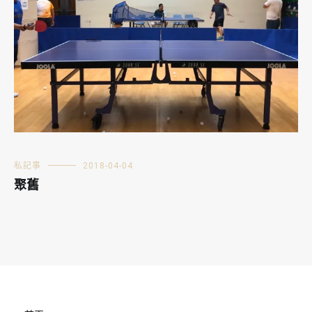
私記事
2018-04-04
聚舊