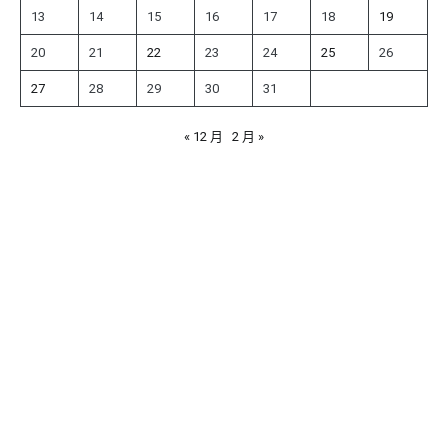
13
14
15
16
17
18
19
20
21
22
23
24
25
26
27
28
29
30
31
« 12 月
2 月 »