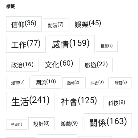
標籤
(45)
(36)
娛樂
信仰
(7)
動漫
(159)
(77)
感情
工作
(2)
攝影
(60)
(22)
(16)
文化
旅遊
政治
(10)
潮流
(3)
(3)
(2)
(2)
漫畫
球衣
熱刺
球鞋
(241)
(125)
生活
社會
(9)
科技
(163)
關係
(9)
(8)
遊戲
設計
(1)
藝術