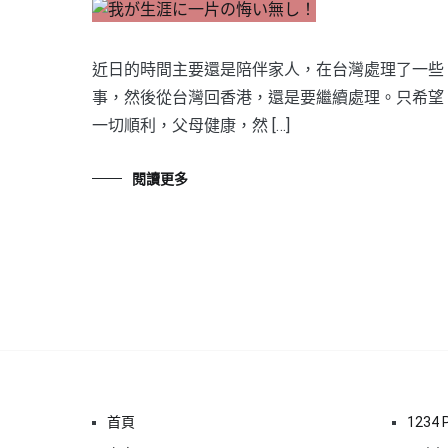
近日的時間主要還是陪伴家人，在台灣處理了一些
事，然後從台灣回香港，還是要繼續處理。只希望
一切順利，父母健康，然 […]
閱讀更多
首頁
1234 