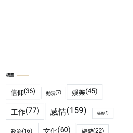
標籤
(45)
(36)
娛樂
信仰
(7)
動漫
(159)
(77)
感情
工作
(2)
攝影
(60)
(22)
(16)
文化
旅遊
政治