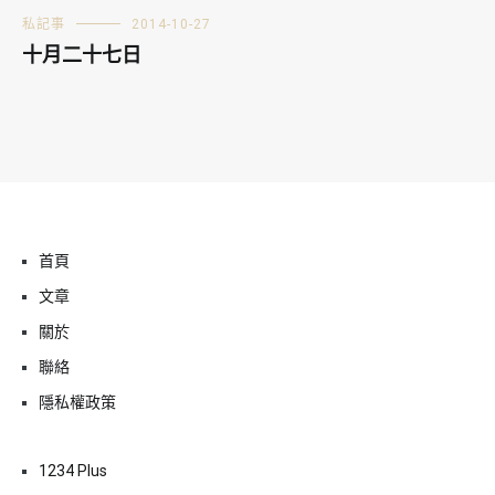
私記事
2014-10-27
十月二十七日
首頁
文章
關於
聯絡
隱私權政策
1234 Plus