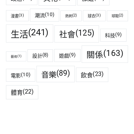
(10)
潮流
(3)
(3)
(2)
(2)
漫畫
球衣
熱刺
球鞋
(241)
(125)
生活
社會
(9)
科技
(163)
關係
(9)
(8)
遊戲
設計
(1)
藝術
(89)
音樂
(23)
(10)
飲食
電影
(22)
體育