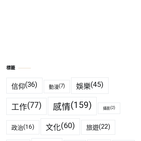
標籤
(45)
(36)
娛樂
信仰
(7)
動漫
(159)
(77)
感情
工作
(2)
攝影
(60)
(22)
(16)
文化
旅遊
政治