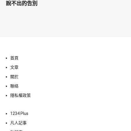
說不出的告別
首頁
文章
關於
聯絡
隱私權政策
1234 Plus
凡人記事