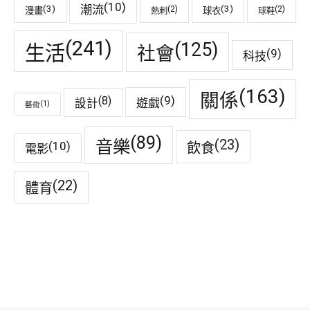
(10)
潮流
(3)
(3)
(2)
(2)
漫畫
球衣
熱刺
球鞋
(241)
(125)
生活
社會
(9)
科技
(163)
關係
(9)
(8)
遊戲
設計
(1)
藝術
(89)
音樂
(23)
(10)
飲食
電影
(22)
體育