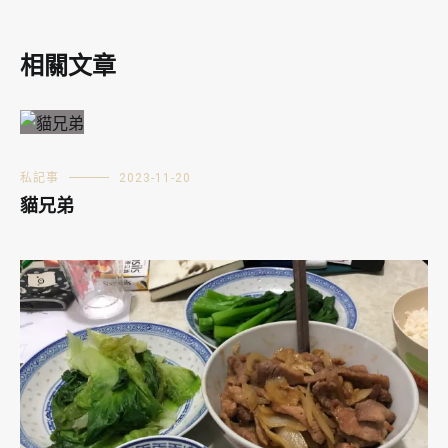
相關文章
私記事
2023-11-20
貓兄弟