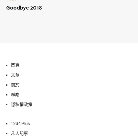
Goodbye 2018
首頁
文章
關於
聯絡
隱私權政策
1234 Plus
凡人記事