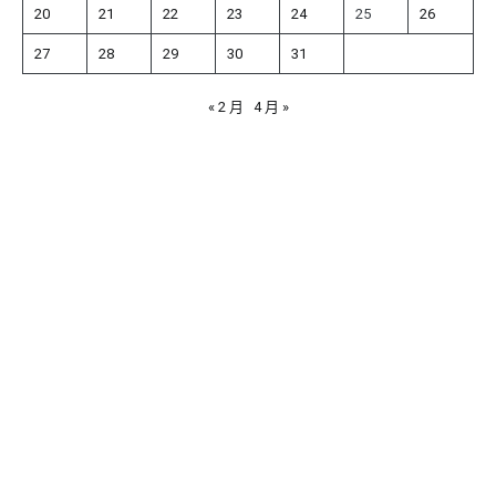
20
21
22
23
24
25
26
27
28
29
30
31
« 2 月
4 月 »