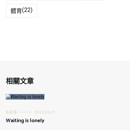
(22)
體育
相關文章
私記事
2022-09-27
Waiting is lonely