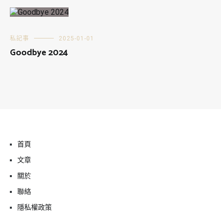
私記事
2025-01-01
Goodbye 2024
首頁
文章
關於
聯絡
隱私權政策