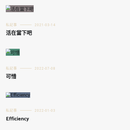
私記事
2021-03-14
活在當下吧
私記事
2022-07-08
可惜
私記事
2022-01-03
Efficiency