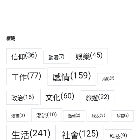
標籤
(45)
(36)
娛樂
信仰
(7)
動漫
(159)
(77)
感情
工作
(2)
攝影
(60)
(22)
(16)
文化
旅遊
政治
(10)
潮流
(3)
(3)
(2)
(2)
漫畫
球衣
熱刺
球鞋
(241)
(125)
生活
社會
(9)
科技