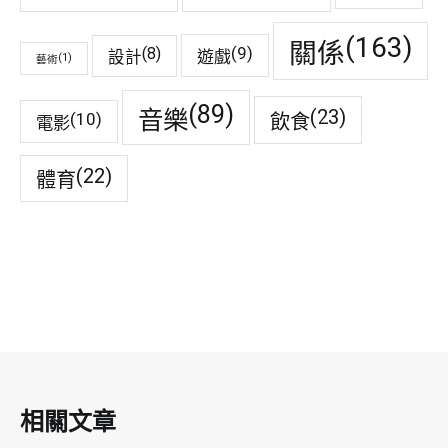
(163)
關係
(9)
(8)
遊戲
設計
(1)
藝術
(89)
音樂
(23)
(10)
飲食
電影
(22)
體育
相關文章