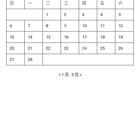
日
一
二
三
四
五
六
1
2
3
4
5
6
7
8
9
10
11
12
13
14
15
16
17
18
19
20
21
22
23
24
25
26
27
28
« 1 月
3 月 »