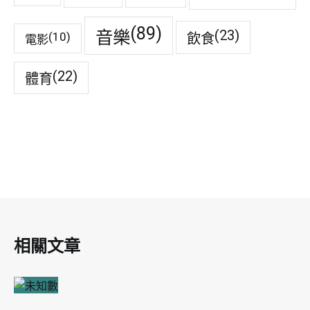
(89)
音樂
(23)
(10)
飲食
電影
(22)
體育
相關文章