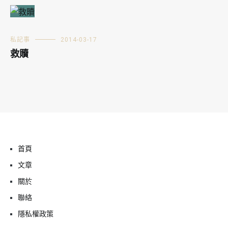
私記事
2014-03-17
救贖
首頁
文章
關於
聯絡
隱私權政策