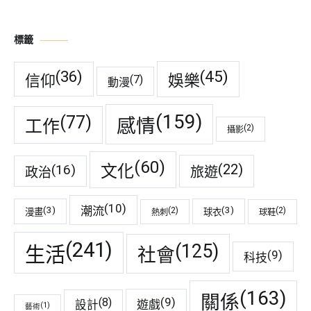
標籤
(45)
(36)
娛樂
信仰
(7)
動漫
(159)
(77)
感情
工作
(2)
攝影
(60)
(22)
(16)
文化
旅遊
政治
(10)
潮流
(3)
(3)
(2)
(2)
漫畫
球衣
熱刺
球鞋
(241)
(125)
生活
社會
(9)
科技
(163)
關係
(9)
(8)
遊戲
設計
(1)
藝術