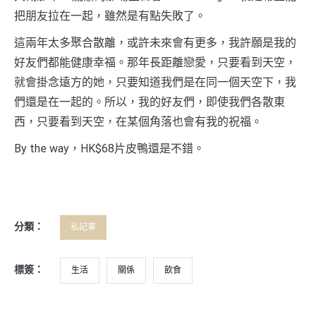
把朋友拉在一起，雖然是有點失敗了。
這兩年太多聚合散離，或許未來會有更多，我許願是我的
好友們都能健康幸福。那年長距離戀愛，只要看到天空，
就會掛念遠方的她，只要知道我們是在同一個天空下，我
們還是在一起的。所以，我的好友們，即使我們各散東
西，只要看到天空，在某個角落也會有我的祝福。
By the way，HK$68片皮鴨還是不錯。
分類：
私記事
標簽：
生活
關係
飲食