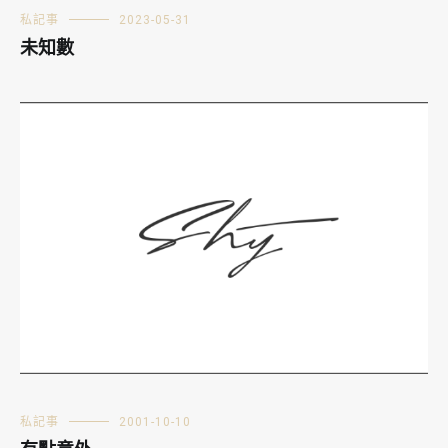
私記事
2023-05-31
未知數
私記事
2001-10-10