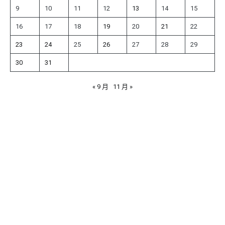
9
10
11
12
13
14
15
16
17
18
19
20
21
22
23
24
25
26
27
28
29
30
31
« 9 月
11 月 »