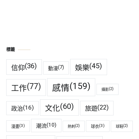
標籤
(45)
(36)
娛樂
信仰
(7)
動漫
(159)
(77)
感情
工作
(2)
攝影
(60)
(22)
(16)
文化
旅遊
政治
(10)
潮流
(3)
(3)
(2)
(2)
漫畫
球衣
熱刺
球鞋