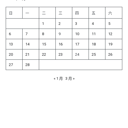
日
一
二
三
四
五
六
1
2
3
4
5
6
7
8
9
10
11
12
13
14
15
16
17
18
19
20
21
22
23
24
25
26
27
28
« 1 月
3 月 »