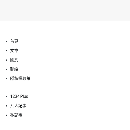
首頁
文章
關於
聯絡
隱私權政策
1234 Plus
凡人記事
私記事