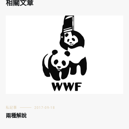
相關文章
私記事
2017-09-18
兩種解說