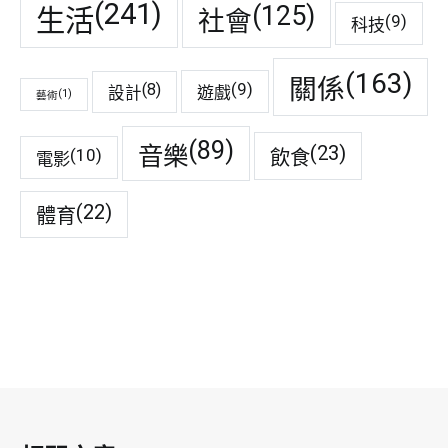
(241)
(125)
生活
社會
(9)
科技
(163)
關係
(9)
(8)
遊戲
設計
(1)
藝術
(89)
音樂
(23)
(10)
飲食
電影
(22)
體育