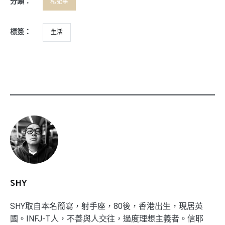
分類：
私記事
標簽：
生活
SHY
SHY取自本名簡寫，射手座，80後，香港出生，現居英
國。INFJ-T人，不善與人交往，過度理想主義者。信耶