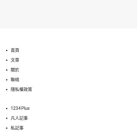
首頁
文章
關於
聯絡
隱私權政策
1234 Plus
凡人記事
私記事