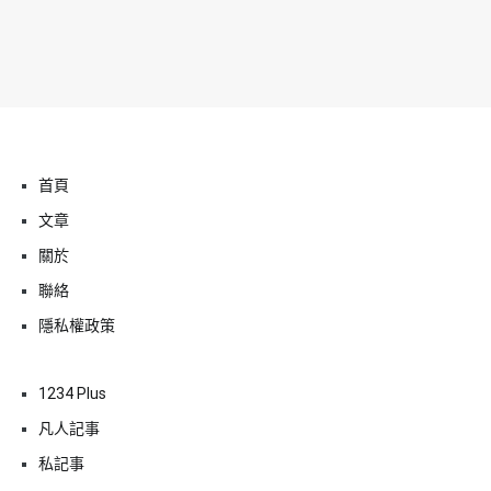
首頁
文章
關於
聯絡
隱私權政策
1234 Plus
凡人記事
私記事