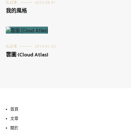
私記事
2023-08-01
我的風格
私記事
2013-01-25
雲圖 (Cloud Atlas)
首頁
文章
關於