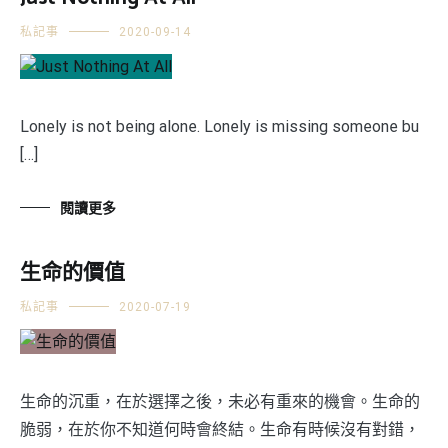
私記事
2020-09-14
Lonely is not being alone. Lonely is missing someone bu
[…]
閱讀更多
生命的價值
私記事
2020-07-19
生命的沉重，在於選擇之後，未必有重來的機會。生命的
脆弱，在於你不知道何時會終結。生命有時候沒有對錯，