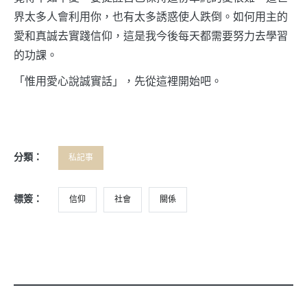
界太多人會利用你，也有太多誘惑使人跌倒。如何用主的
愛和真誠去實踐信仰，這是我今後每天都需要努力去學習
的功課。
「惟用愛心說誠實話」，先從這裡開始吧。
分類：
私記事
標簽：
信仰
社會
關係