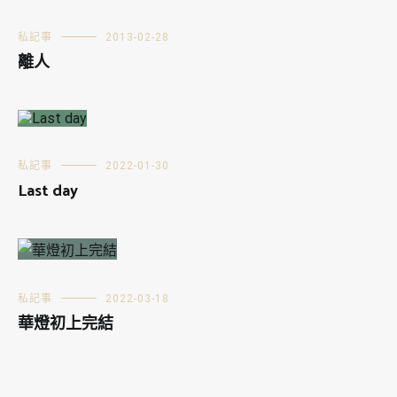
私記事
2013-02-28
離人
私記事
2022-01-30
Last day
私記事
2022-03-18
華燈初上完結