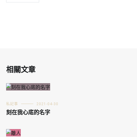
相關文章
私記事
2021-04-30
刻在我心底的名字