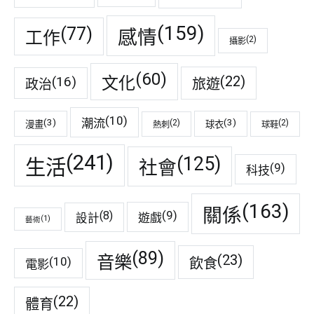
(159)
(77)
感情
工作
(2)
攝影
(60)
(22)
(16)
文化
旅遊
政治
(10)
潮流
(3)
(3)
(2)
(2)
漫畫
球衣
熱刺
球鞋
(241)
(125)
生活
社會
(9)
科技
(163)
關係
(9)
(8)
遊戲
設計
(1)
藝術
(89)
音樂
(23)
(10)
飲食
電影
(22)
體育