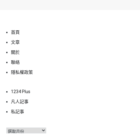
首頁
文章
關於
聯絡
隱私權政策
1234 Plus
凡人記事
私記事
彙
整