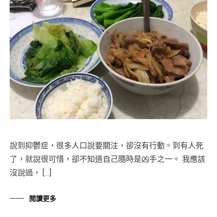
說到抑鬱症，很多人口說要關注，卻沒有行動。到有人死
了，就說很可惜，卻不知道自己隨時是凶手之一。 我應該
沒說過， […]
閱讀更多