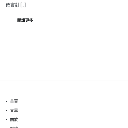
確實對 […]
閱讀更多
首頁
文章
關於