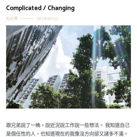
Complicated / Changing
私記事
2018-08-02
跟兄弟說了一晚，說近況說工作說一些想法。 我知道自己
是個任性的人，也知道現在的我像沒方向卻又諸多不滿。