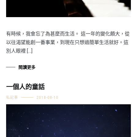
有時候，我會忘了為甚麼而生活。 這一年的變化頗大，從
以往渴望能創一番事業，到現在只想過簡單生活就好。這
別人眼裡 […]
閱讀更多
一個人的童話
私記事
2018-08-10