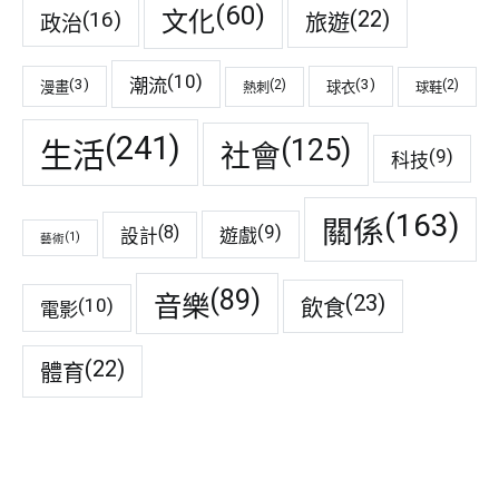
(60)
(22)
(16)
文化
旅遊
政治
(10)
潮流
(3)
(3)
(2)
(2)
漫畫
球衣
熱刺
球鞋
(241)
(125)
生活
社會
(9)
科技
(163)
關係
(9)
(8)
遊戲
設計
(1)
藝術
(89)
音樂
(23)
(10)
飲食
電影
(22)
體育