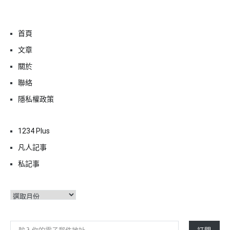
首頁
文章
關於
聯絡
隱私權政策
1234 Plus
凡人記事
私記事
彙
整
輸入你的電子郵件地址…