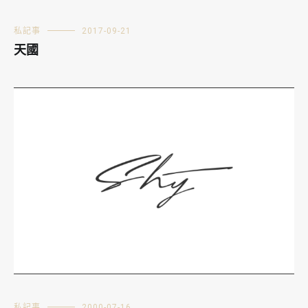
私記事
2017-09-21
天國
私記事
2000-07-16