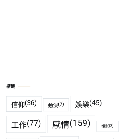
標籤
(45)
(36)
娛樂
信仰
(7)
動漫
(159)
(77)
感情
工作
(2)
攝影