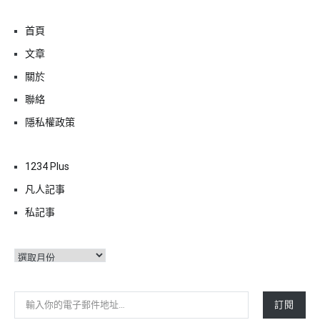
首頁
文章
關於
聯絡
隱私權政策
1234 Plus
凡人記事
私記事
彙
整
輸入你的電子郵件地址…
訂閱