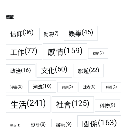
標籤
(45)
(36)
娛樂
信仰
(7)
動漫
(159)
(77)
感情
工作
(2)
攝影
(60)
(22)
(16)
文化
旅遊
政治
(10)
潮流
(3)
(3)
(2)
(2)
漫畫
球衣
熱刺
球鞋
(241)
(125)
生活
社會
(9)
科技
(163)
關係
(9)
(8)
遊戲
設計
(1)
藝術