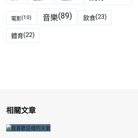
(89)
音樂
(23)
(10)
飲食
電影
(22)
體育
相關文章