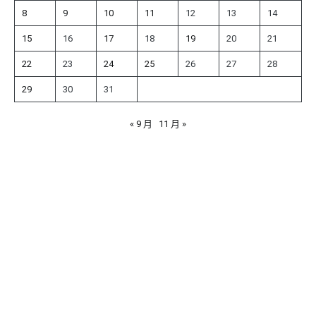
8
9
10
11
12
13
14
15
16
17
18
19
20
21
22
23
24
25
26
27
28
29
30
31
« 9 月
11 月 »