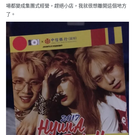
場都變成集團式經營，趕絕小店，我就很想離開這個地方
了。