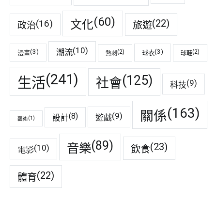
(60)
(22)
(16)
文化
旅遊
政治
(10)
潮流
(3)
(3)
(2)
(2)
漫畫
球衣
熱刺
球鞋
(241)
(125)
生活
社會
(9)
科技
(163)
關係
(9)
(8)
遊戲
設計
(1)
藝術
(89)
音樂
(23)
(10)
飲食
電影
(22)
體育