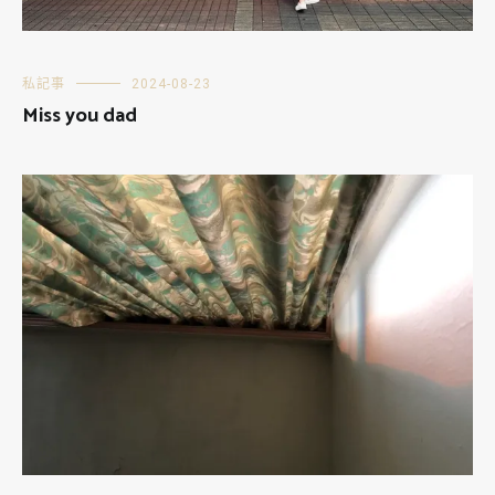
私記事
2024-08-23
Miss you dad