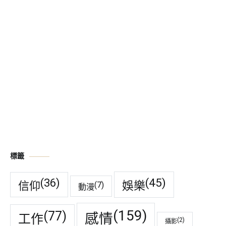
標籤
(45)
(36)
娛樂
信仰
(7)
動漫
(159)
(77)
感情
工作
(2)
攝影