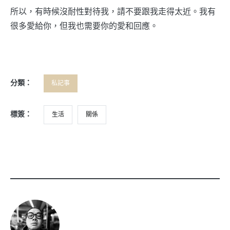
所以，有時候沒耐性對待我，請不要跟我走得太近。我有
很多愛給你，但我也需要你的愛和回應。
分類：
私記事
標簽：
生活
關係