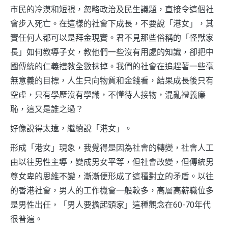
市民的冷漠和短視，忽略政治及民生議題，直接令這個社
會步入死亡。在這樣的社會下成長，不要說「港女」，其
實任何人都可以是拜金現實。君不見那些俗稱的「怪獸家
長」如何教導子女，教他們一些沒有用處的知識，卻把中
國傳統的仁義禮教全數抹掉。我們的社會在追趕著一些毫
無意義的目標，人生只向物質和金錢看，結果成長後只有
空虛，只有學歷沒有學識，不懂待人接物，混亂禮義廉
恥，這又是誰之過？
好像說得太遠，繼續說「港女」。
形成「港女」現象，我覺得是因為社會的轉變，社會人工
由以往男性主導，變成男女平等，但社會改變，但傳統男
尊女卑的思維不變，漸漸便形成了這種對立的矛盾。以往
的香港社會，男人的工作機會一般較多，高層高薪職位多
是男性出任，「男人要擔起頭家」這種觀念在60-70年代
很普遍。