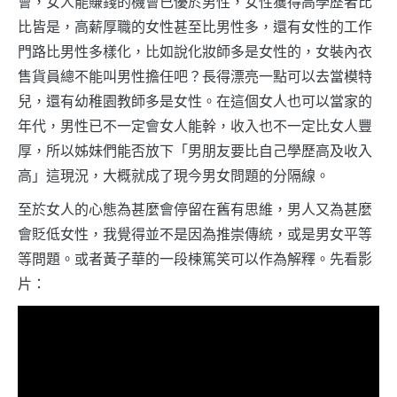
會，女人能賺錢的機會已優於男性，女性獲得高學歷者比
比皆是，高薪厚職的女性甚至比男性多，還有女性的工作
門路比男性多樣化，比如說化妝師多是女性的，女裝內衣
售貨員總不能叫男性擔任吧？長得漂亮一點可以去當模特
兒，還有幼稚園教師多是女性。在這個女人也可以當家的
年代，男性已不一定會女人能幹，收入也不一定比女人豐
厚，所以姊妹們能否放下「男朋友要比自己學歷高及收入
高」這現況，大概就成了現今男女問題的分隔線。
至於女人的心態為甚麼會停留在舊有思維，男人又為甚麼
會貶低女性，我覺得並不是因為推崇傳統，或是男女平等
等問題。或者黃子華的一段楝篤笑可以作為解釋。先看影
片：