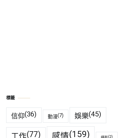
標籤
(45)
(36)
娛樂
信仰
(7)
動漫
(159)
(77)
感情
工作
(2)
攝影