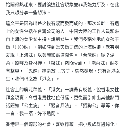
始鬧得熱起來，要討論這社會現象並非我能力所及，在此
我只想分享一些想法。
這文章是因為出差之後有感而發而成的，那次公幹，有遇
上的女性包括在台灣公司的人，中國大陸的工作人員和來
自上海的美少女主持。說到女生，我們多稱外地的女孩子
做「〇〇妹」，例如談到當天做司儀的上海姑娘，就有朋
友說「上海妹」以美麗和霸道聞名。「台灣妹」呢？溫
柔、嬌嗲及身材捧，「架妹」夠Kawaii，「泡菜妹」很多
有整容，「鬼妹」夠豪放……等等。突然發現，只有香港女
生，我們稱之為「港女」。
社會上的廣泛釋義，「港女」一詞帶有貶義，說香港女性
拜金現實，令香港男性地位低落，更從而引伸出其他熱門
話題如「公主病」、「觀音兵法」、「招狗公」等等，你
一言、我一語，好不熱鬧。
香港是一個畸形的社會，喜歡標籤，把小數族群邊緣化，