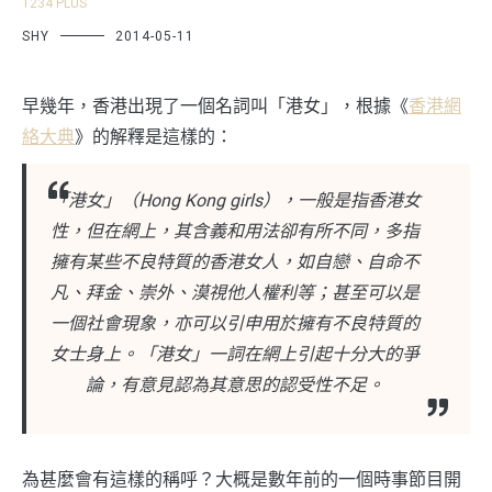
1234 PLUS
SHY
2014-05-11
早幾年，香港出現了一個名詞叫「港女」，根據《
香港網
絡大典
》的解釋是這樣的：
「港女」（Hong Kong girls），一般是指香港女
性，但在網上，其含義和用法卻有所不同，多指
擁有某些不良特質的香港女人，如自戀、自命不
凡、拜金、崇外、漠視他人權利等；甚至可以是
一個社會現象，亦可以引申用於擁有不良特質的
女士身上。「港女」一詞在網上引起十分大的爭
論，有意見認為其意思的認受性不足。
為甚麼會有這樣的稱呼？大概是數年前的一個時事節目開