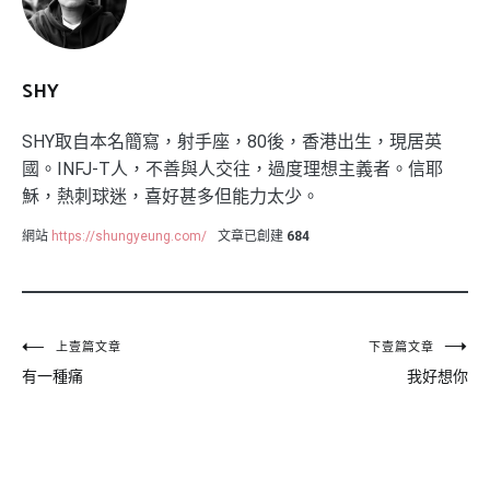
SHY
SHY取自本名簡寫，射手座，80後，香港出生，現居英
國。INFJ-T人，不善與人交往，過度理想主義者。信耶
穌，熱刺球迷，喜好甚多但能力太少。
網站
https://shungyeung.com/
文章已創建
684
文
上壹篇文章
下壹篇文章
有一種痛
我好想你
章
導
覽