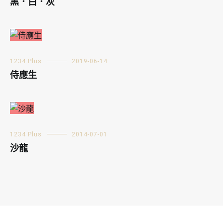
黑．白．灰
1234 Plus
2019-06-14
侍應生
1234 Plus
2014-07-01
沙龍