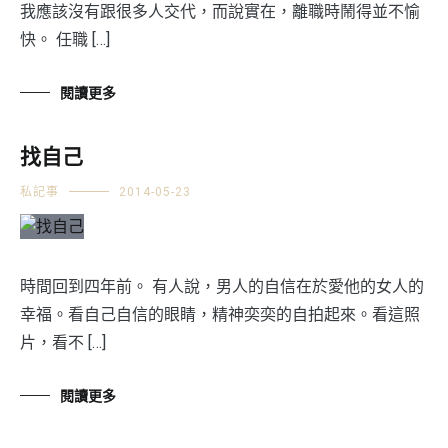
我應該沒有跟很多人交代，而說實在，離職時鬧得並不愉
快。 任職 […]
閱讀更多
找自己
私記事
2014-05-23
時間回到四年前。 有人說，男人的自信在於愛他的女人的
幸福。看自己自信的眼睛，精神奕奕的自拍起來。看這照
片，看不 […]
閱讀更多