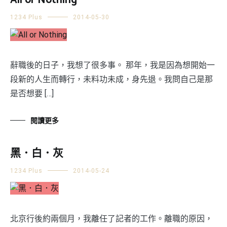
All or Nothing
1234 Plus
2014-05-30
辭職後的日子，我想了很多事。 那年，我是因為想開始一
段新的人生而轉行，未料功未成，身先退。我問自己是那
是否想要 […]
閱讀更多
黑．白．灰
1234 Plus
2014-05-24
北京行後約兩個月，我離任了記者的工作。離職的原因，