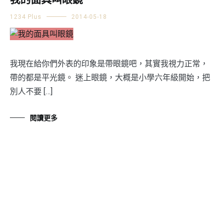
我的面具叫眼鏡
1234 Plus
2014-05-18
我現在給你們外表的印象是帶眼鏡吧，其實我視力正常，
帶的都是平光鏡。 迷上眼鏡，大概是小學六年級開始，把
別人不要 […]
閱讀更多