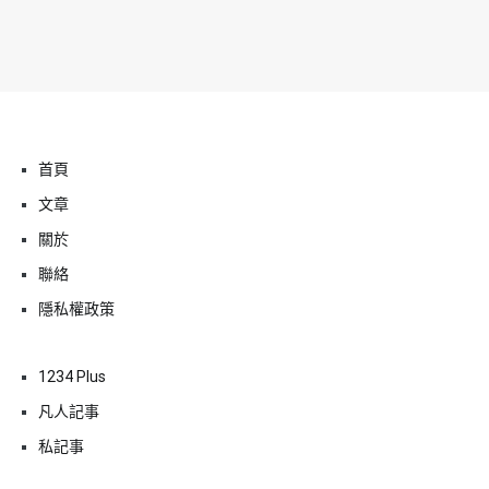
首頁
文章
關於
聯絡
隱私權政策
1234 Plus
凡人記事
私記事