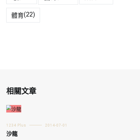
(22)
體育
相關文章
1234 Plus
2014-07-01
沙龍