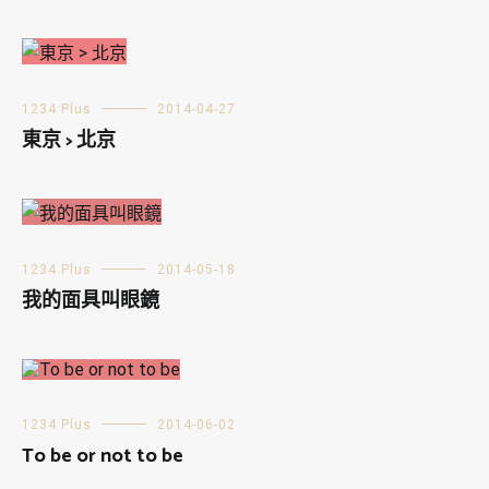
1234 Plus
2014-04-27
東京 > 北京
1234 Plus
2014-05-18
我的面具叫眼鏡
1234 Plus
2014-06-02
To be or not to be