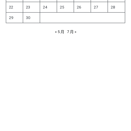
22
23
24
25
26
27
28
29
30
« 5 月
7 月 »