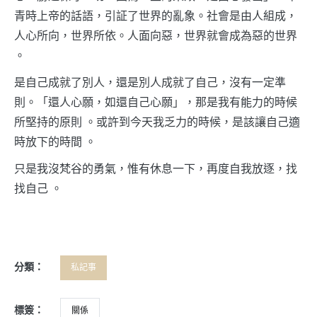
青時上帝的話語，引証了世界的亂象。社會是由人組成，
人心所向，世界所依。人面向惡，世界就會成為惡的世界
。
是自己成就了別人，還是別人成就了自己，沒有一定準
則。「還人心願，如還自己心願」，那是我有能力的時候
所堅持的原則 。或許到今天我乏力的時候，是該讓自己適
時放下的時間 。
只是我沒梵谷的勇氣，惟有休息一下，再度自我放逐，找
找自己 。
分類：
私記事
標簽：
關係