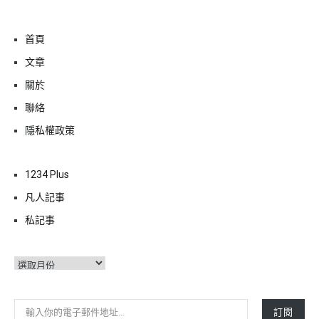
首頁
文章
關於
聯絡
隱私權政策
1234 Plus
凡人記事
私記事
彙
整
輸入你的電子郵件地址…
訂閱