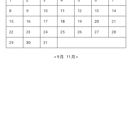
1
2
3
4
5
6
7
8
9
10
11
12
13
14
15
16
17
18
19
20
21
22
23
24
25
26
27
28
29
30
31
« 9 月
11 月 »