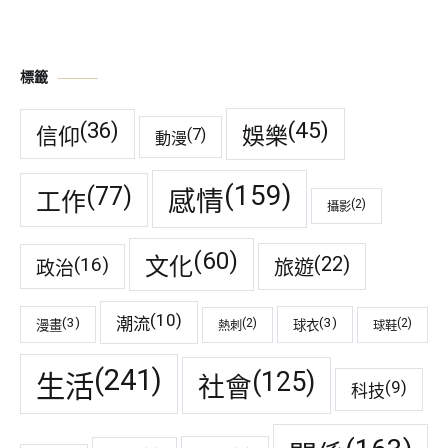
標籤
(45)
(36)
娛樂
信仰
(7)
動漫
(159)
(77)
感情
工作
(2)
攝影
(60)
(22)
(16)
文化
旅遊
政治
(10)
潮流
(3)
(3)
(2)
(2)
漫畫
球衣
熱刺
球鞋
(241)
(125)
生活
社會
(9)
科技