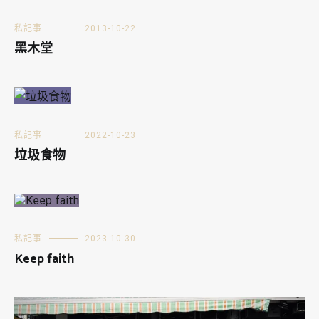
私記事
2013-10-22
黑木堂
私記事
2022-10-23
垃圾食物
私記事
2023-10-30
Keep faith