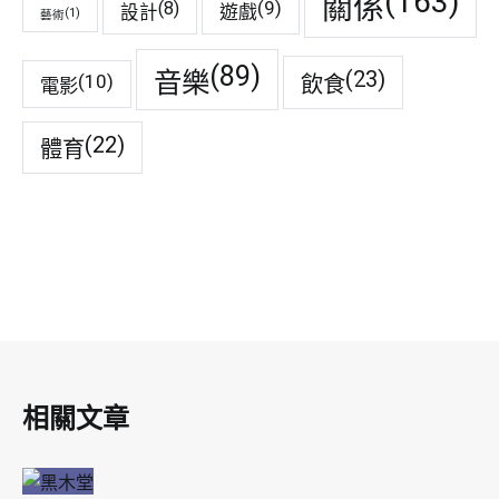
(163)
關係
(9)
(8)
遊戲
設計
(1)
藝術
(89)
音樂
(23)
(10)
飲食
電影
(22)
體育
相關文章