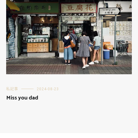
私記事
2024-08-23
Miss you dad