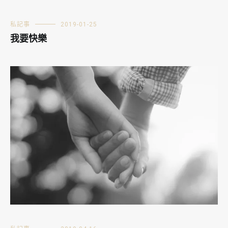
私記事
2019-01-25
我要快樂