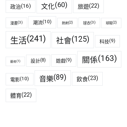
(60)
(22)
(16)
文化
旅遊
政治
(10)
潮流
(3)
(3)
(2)
(2)
漫畫
球衣
熱刺
球鞋
(241)
(125)
生活
社會
(9)
科技
(163)
關係
(9)
(8)
遊戲
設計
(1)
藝術
(89)
音樂
(23)
(10)
飲食
電影
(22)
體育