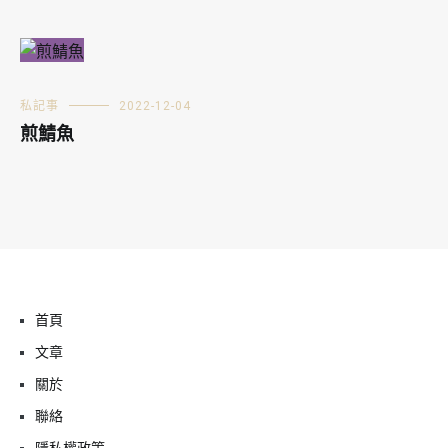
私記事
2022-12-04
煎鯖魚
首頁
文章
關於
聯絡
隱私權政策