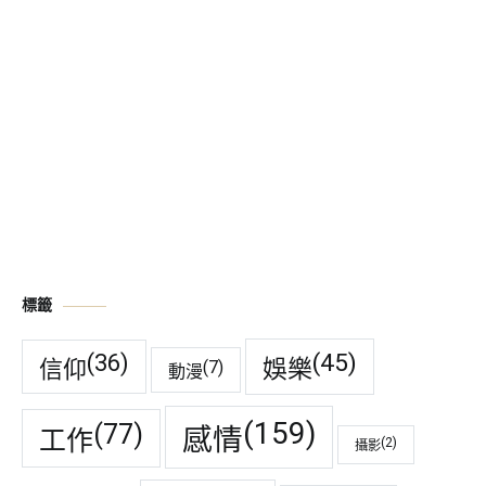
標籤
(45)
(36)
娛樂
信仰
(7)
動漫
(159)
(77)
感情
工作
(2)
攝影