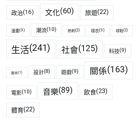
(60)
(22)
(16)
文化
旅遊
政治
(10)
潮流
(3)
(3)
(2)
(2)
漫畫
球衣
熱刺
球鞋
(241)
(125)
生活
社會
(9)
科技
(163)
關係
(9)
(8)
遊戲
設計
(1)
藝術
(89)
音樂
(23)
(10)
飲食
電影
(22)
體育