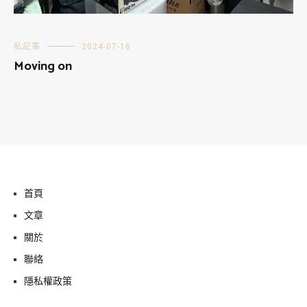
私記事
2024-07-16
Moving on
首頁
文章
關於
聯絡
隱私權政策