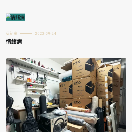
私記事
2022-09-24
情緒病