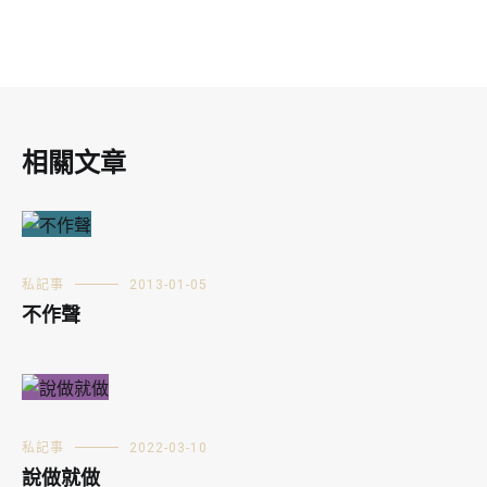
相關文章
私記事
2013-01-05
不作聲
私記事
2022-03-10
說做就做