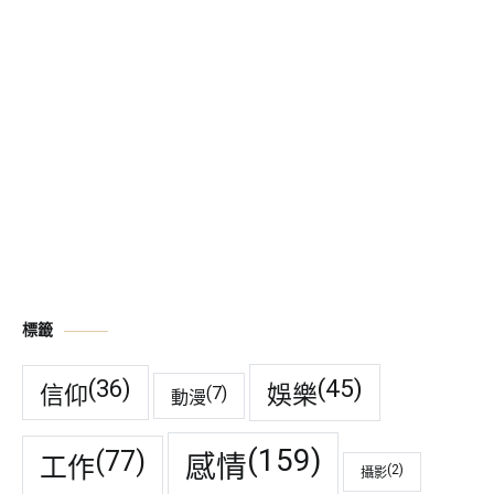
標籤
(45)
(36)
娛樂
信仰
(7)
動漫
(159)
(77)
感情
工作
(2)
攝影