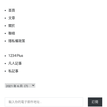
首頁
文章
關於
聯絡
隱私權政策
1234 Plus
凡人記事
私記事
彙
整
輸入你的電子郵件地址…
訂閱