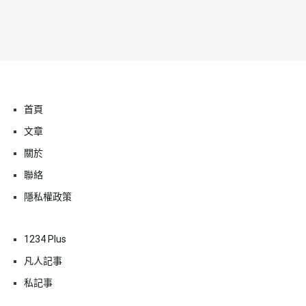
首頁
文章
關於
聯絡
隱私權政策
1234 Plus
凡人記事
私記事