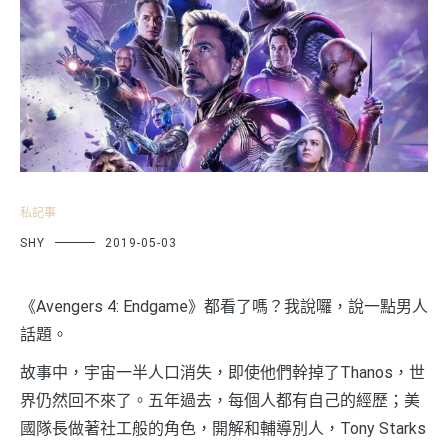
私記事
SHY
2019-05-03
《Avengers 4: Endgame》都看了嗎？我說囉，說一點男人
話題。
故事中，宇宙一半人口消失，即使他們幹掉了Thanos，世
界仍然回不來了。五年過去，每個人都有自己的經歷；美
國隊長做著社工般的角色，開解和輔導別人，Tony Starks