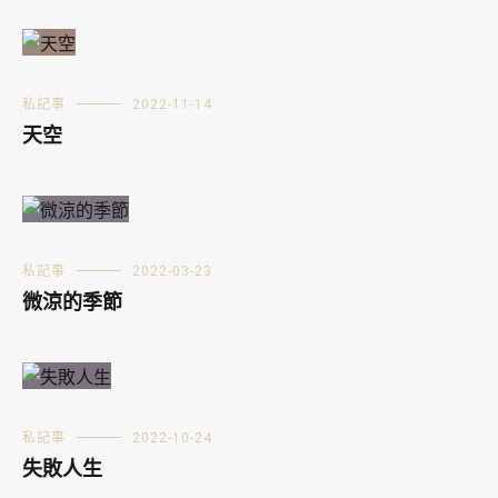
私記事
2022-11-14
天空
私記事
2022-03-23
微涼的季節
私記事
2022-10-24
失敗人生