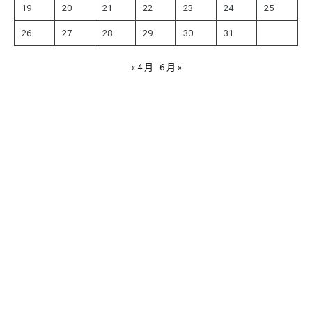
19
20
21
22
23
24
25
26
27
28
29
30
31
« 4 月
6 月 »