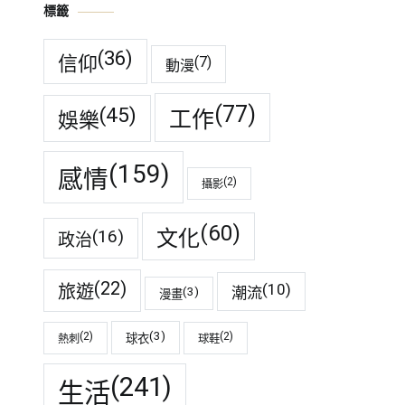
標籤
(36)
信仰
(7)
動漫
(77)
(45)
工作
娛樂
(159)
感情
(2)
攝影
(60)
(16)
文化
政治
(22)
(10)
旅遊
潮流
(3)
漫畫
(3)
(2)
(2)
球衣
熱刺
球鞋
(241)
生活