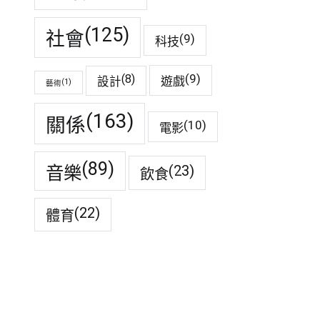
(125)
社會
(9)
科技
(9)
(8)
遊戲
設計
(1)
藝術
(163)
關係
(10)
電影
(89)
音樂
(23)
飲食
(22)
體育