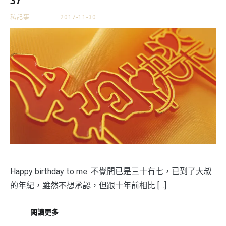
37
私記事
2017-11-30
Happy birthday to me. 不覺間已是三十有七，已到了大叔
的年紀，雖然不想承認，但跟十年前相比 […]
閱讀更多