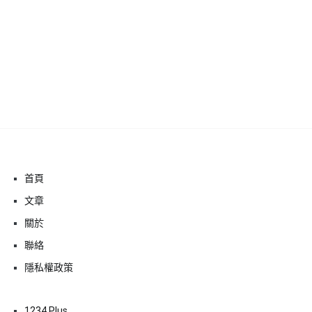
首頁
文章
關於
聯絡
隱私權政策
1234 Plus