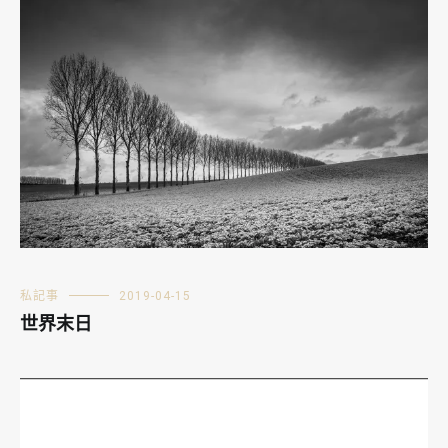
私記事
2019-04-15
世界末日