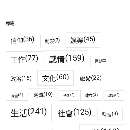
標籤
(45)
(36)
娛樂
信仰
(7)
動漫
(159)
(77)
感情
工作
(2)
攝影
(60)
(22)
(16)
文化
旅遊
政治
(10)
潮流
(3)
(3)
(2)
(2)
漫畫
球衣
熱刺
球鞋
(241)
(125)
生活
社會
(9)
科技