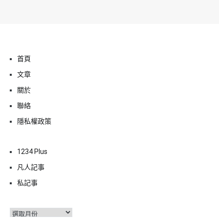
首頁
文章
關於
聯絡
隱私權政策
1234 Plus
凡人記事
私記事
彙