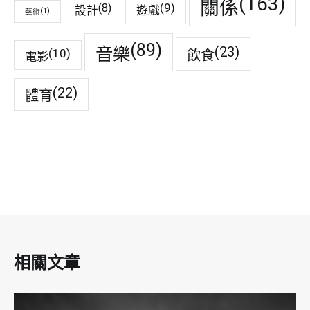
(163)
關係
(9)
(8)
遊戲
設計
(1)
藝術
(89)
音樂
(23)
(10)
飲食
電影
(22)
體育
相關文章