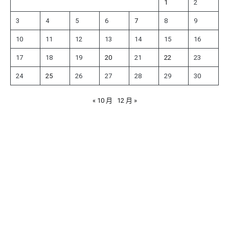
1
2
3
4
5
6
7
8
9
10
11
12
13
14
15
16
17
18
19
20
21
22
23
24
25
26
27
28
29
30
« 10 月
12 月 »