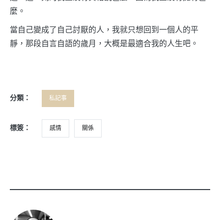
麼。
當自己變成了自己討厭的人，我就只想回到一個人的平
靜，那段自言自語的歲月，大概是最適合我的人生吧。
分類：
私記事
標簽：
感情
關係