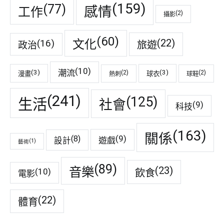
(159)
(77)
感情
工作
(2)
攝影
(60)
(22)
(16)
文化
旅遊
政治
(10)
潮流
(3)
(3)
(2)
(2)
漫畫
球衣
熱刺
球鞋
(241)
(125)
生活
社會
(9)
科技
(163)
關係
(9)
(8)
遊戲
設計
(1)
藝術
(89)
音樂
(23)
(10)
飲食
電影
(22)
體育