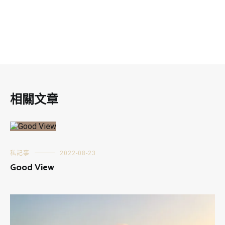
相關文章
私記事
2022-08-23
Good View