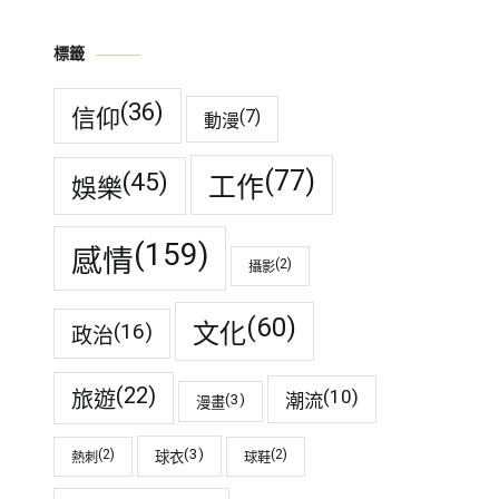
標籤
(36)
信仰
(7)
動漫
(77)
(45)
工作
娛樂
(159)
感情
(2)
攝影
(60)
(16)
文化
政治
(22)
(10)
旅遊
潮流
(3)
漫畫
(3)
(2)
(2)
球衣
熱刺
球鞋