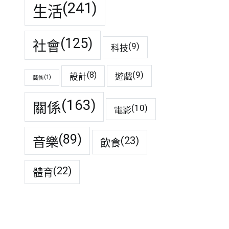
(241)
生活
(125)
社會
(9)
科技
(9)
(8)
遊戲
設計
(1)
藝術
(163)
關係
(10)
電影
(89)
音樂
(23)
飲食
(22)
體育