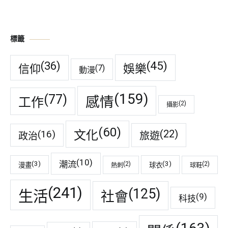
標籤
(45)
(36)
娛樂
信仰
(7)
動漫
(159)
(77)
感情
工作
(2)
攝影
(60)
(22)
(16)
文化
旅遊
政治
(10)
潮流
(3)
(3)
(2)
(2)
漫畫
球衣
熱刺
球鞋
(241)
(125)
生活
社會
(9)
科技