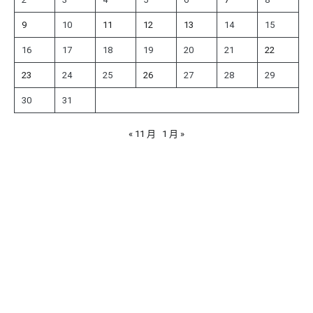
9
10
11
12
13
14
15
16
17
18
19
20
21
22
23
24
25
26
27
28
29
30
31
« 11 月
1 月 »