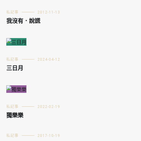
私記事
2012-11-13
我沒有．說謊
私記事
2024-04-12
三日月
私記事
2022-02-19
獨樂樂
私記事
2017-10-19