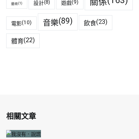
(163)
關係
(9)
(8)
遊戲
設計
(1)
藝術
(89)
音樂
(23)
(10)
飲食
電影
(22)
體育
相關文章