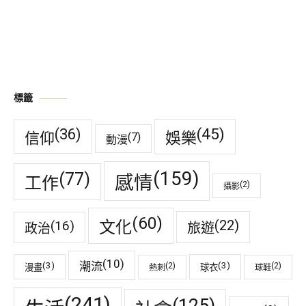
標籤
(45)
(36)
娛樂
信仰
(7)
動漫
(159)
(77)
感情
工作
(2)
攝影
(60)
(22)
(16)
文化
旅遊
政治
(10)
潮流
(3)
(3)
(2)
(2)
漫畫
球衣
熱刺
球鞋
(241)