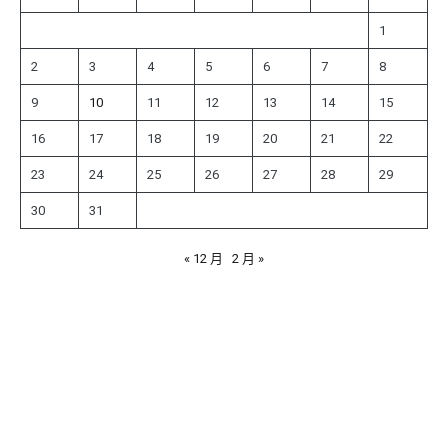
1
2
3
4
5
6
7
8
9
10
11
12
13
14
15
16
17
18
19
20
21
22
23
24
25
26
27
28
29
30
31
« 12 月
2 月 »