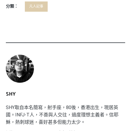
分類：
凡人記事
SHY
SHY取自本名簡寫，射手座，80後，香港出生，現居英
國。INFJ-T人，不善與人交往，過度理想主義者。信耶
穌，熱刺球迷，喜好甚多但能力太少。