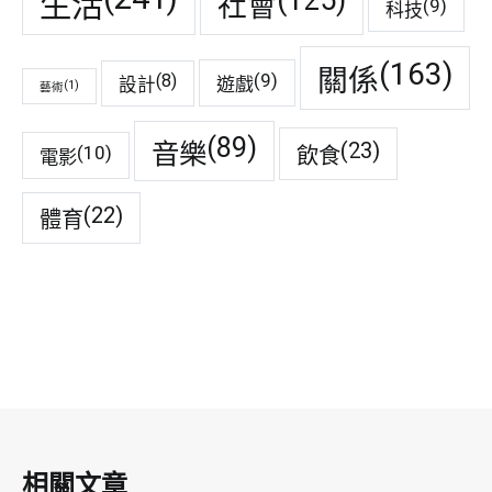
(125)
生活
社會
(9)
科技
(163)
關係
(9)
(8)
遊戲
設計
(1)
藝術
(89)
音樂
(23)
(10)
飲食
電影
(22)
體育
相關文章