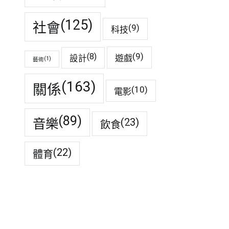
(125)
社會
(9)
科技
(9)
(8)
遊戲
設計
(1)
藝術
(163)
關係
(10)
電影
(89)
音樂
(23)
飲食
(22)
體育