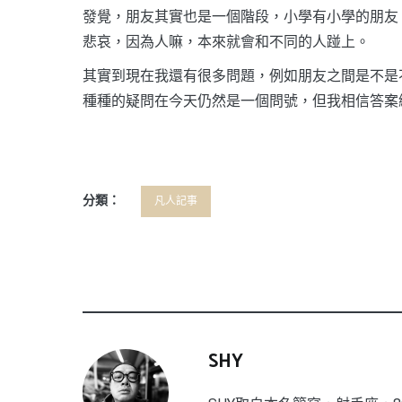
發覺，朋友其實也是一個階段，小學有小學的朋友
悲哀，因為人嘛，本來就會和不同的人踫上。
其實到現在我還有很多問題，例如朋友之間是不是
種種的疑問在今天仍然是一個問號，但我相信答案
分類：
凡人記事
SHY