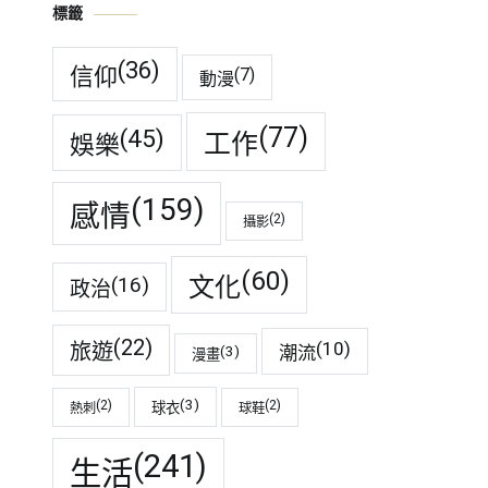
標籤
(36)
信仰
(7)
動漫
(77)
(45)
工作
娛樂
(159)
感情
(2)
攝影
(60)
(16)
文化
政治
(22)
(10)
旅遊
潮流
(3)
漫畫
(3)
(2)
(2)
球衣
熱刺
球鞋
(241)
生活