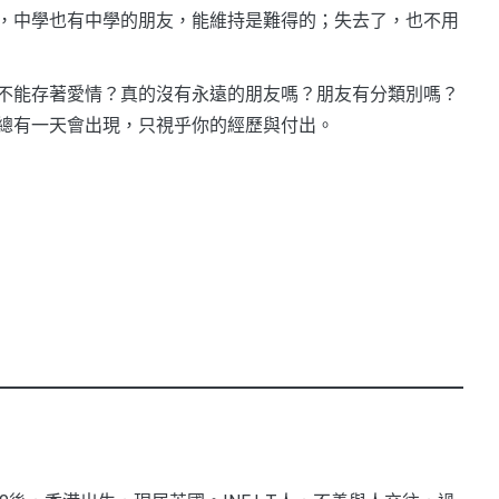
，中學也有中學的朋友，能維持是難得的；失去了，也不用
不能存著愛情？真的沒有永遠的朋友嗎？朋友有分類別嗎？
總有一天會出現，只視乎你的經歷與付出。