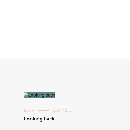
私記事
2024-12-07
Looking back