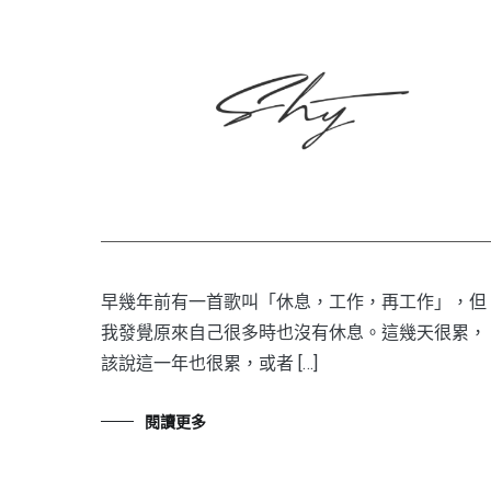
早幾年前有一首歌叫「休息，工作，再工作」，但
我發覺原來自己很多時也沒有休息。這幾天很累，
該說這一年也很累，或者 […]
閱讀更多