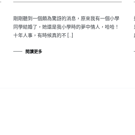
剛剛聽到一個頗為驚訝的消息，原來我有一個小學
，
同學結婚了，她還是我小學時的夢中情人，哈哈！
十年人事，有時候真的不 […]
閱讀更多