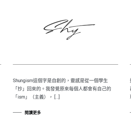
Shungism這個字是自創的，靈感是從一個學生
「抄」回來的。我發覺原來每個人都會有自己的
「ism」（主義）， […]
閱讀更多