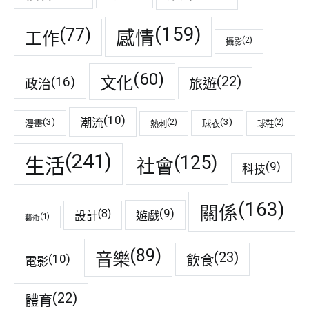
(159)
(77)
感情
工作
(2)
攝影
(60)
(22)
(16)
文化
旅遊
政治
(10)
潮流
(3)
(3)
(2)
(2)
漫畫
球衣
熱刺
球鞋
(241)
(125)
生活
社會
(9)
科技
(163)
關係
(9)
(8)
遊戲
設計
(1)
藝術
(89)
音樂
(23)
(10)
飲食
電影
(22)
體育