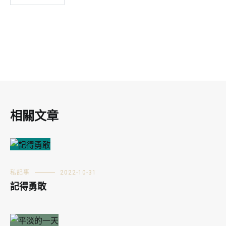
相關文章
私記事
2022-10-31
記得勇敢