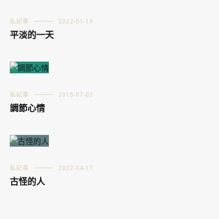
私記事
2022-01-19
平淡的一天
私記事
2015-07-03
調節心情
私記事
2022-04-17
古怪的人