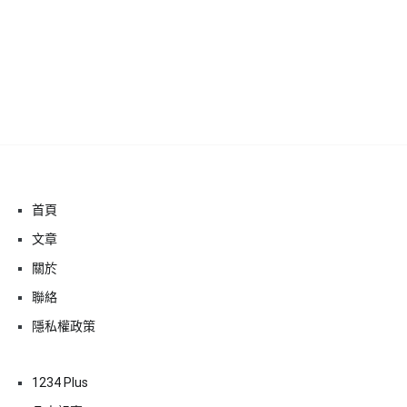
首頁
文章
關於
聯絡
隱私權政策
1234 Plus