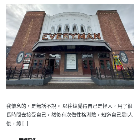
我懷念的，是無話不說。 以往總覺得自己是怪人，用了很
長時間去接受自己，然後有次做性格測驗，知道自己是I人
後，總 […]