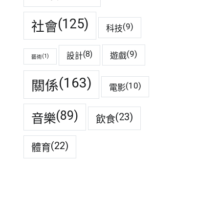
(125)
社會
(9)
科技
(9)
(8)
遊戲
設計
(1)
藝術
(163)
關係
(10)
電影
(89)
音樂
(23)
飲食
(22)
體育