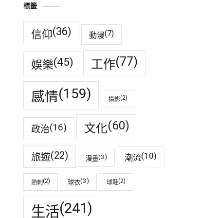
標籤
(36)
信仰
(7)
動漫
(77)
(45)
工作
娛樂
(159)
感情
(2)
攝影
(60)
(16)
文化
政治
(22)
(10)
旅遊
潮流
(3)
漫畫
(3)
(2)
(2)
球衣
熱刺
球鞋
(241)
生活