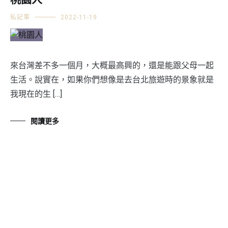
桃園人
私記事
2022-11-19
來台灣差不多一個月，大概最高興的，還是能跟父母一起
生活。說實在，如果你們想像是去台北旅遊時的景象就是
我現在的生 […]
閱讀更多