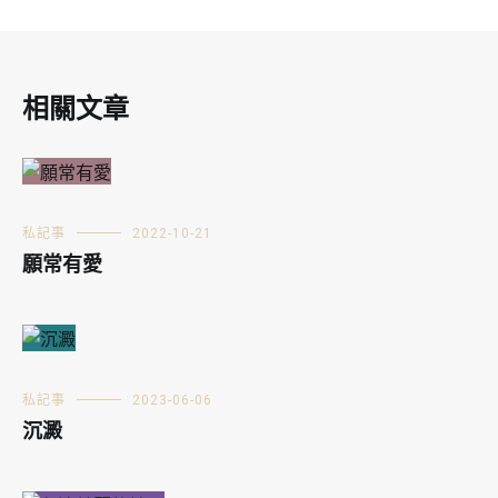
相關文章
私記事
2022-10-21
願常有愛
私記事
2023-06-06
沉澱