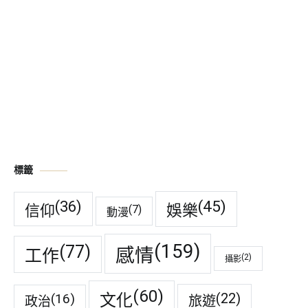
標籤
(45)
(36)
娛樂
信仰
(7)
動漫
(159)
(77)
感情
工作
(2)
攝影
(60)
(22)
(16)
文化
旅遊
政治