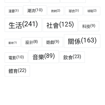
(10)
潮流
(3)
(3)
(2)
(2)
漫畫
球衣
熱刺
球鞋
(241)
(125)
生活
社會
(9)
科技
(163)
關係
(9)
(8)
遊戲
設計
(1)
藝術
(89)
音樂
(23)
(10)
飲食
電影
(22)
體育