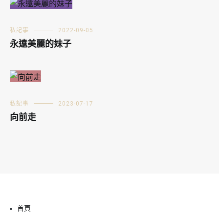
私記事
2022-09-05
永遠美麗的妹子
私記事
2023-07-17
向前走
首頁