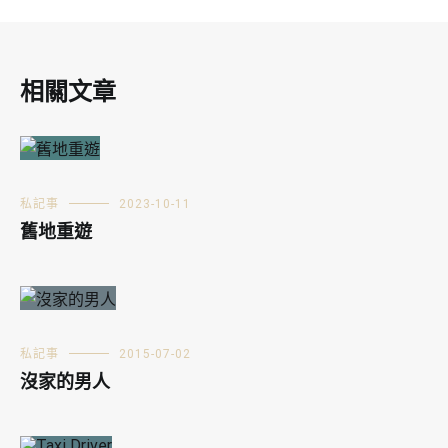
相關文章
私記事
2023-10-11
舊地重遊
私記事
2015-07-02
沒家的男人