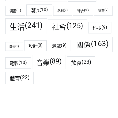
(10)
潮流
(3)
(3)
(2)
(2)
漫畫
球衣
熱刺
球鞋
(241)
(125)
生活
社會
(9)
科技
(163)
關係
(9)
(8)
遊戲
設計
(1)
藝術
(89)
音樂
(23)
(10)
飲食
電影
(22)
體育