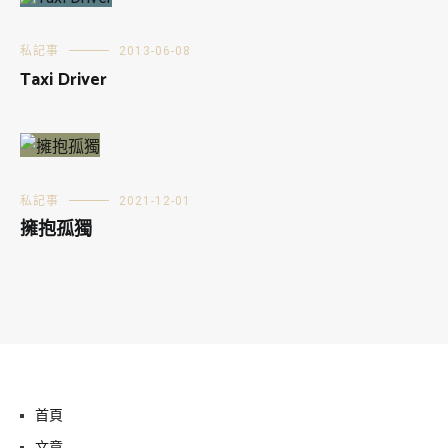
私記事
2013-06-08
Taxi Driver
私記事
2021-12-01
擁抱孤獨
首頁
文章