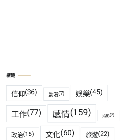
標籤
(45)
(36)
娛樂
信仰
(7)
動漫
(159)
(77)
感情
工作
(2)
攝影
(60)
(22)
(16)
文化
旅遊
政治