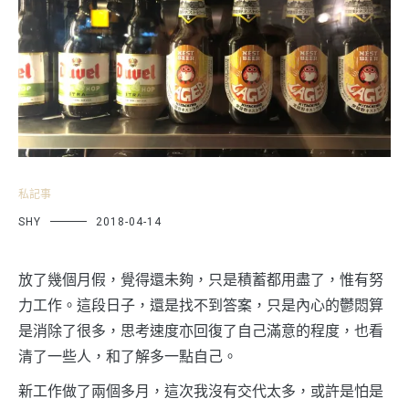
私記事
SHY
2018-04-14
放了幾個月假，覺得還未夠，只是積蓄都用盡了，惟有努
力工作。這段日子，還是找不到答案，只是內心的鬱悶算
是消除了很多，思考速度亦回復了自己滿意的程度，也看
清了一些人，和了解多一點自己。
新工作做了兩個多月，這次我沒有交代太多，或許是怕是