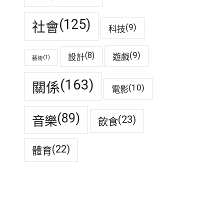
(125)
社會
(9)
科技
(9)
(8)
遊戲
設計
(1)
藝術
(163)
關係
(10)
電影
(89)
音樂
(23)
飲食
(22)
體育