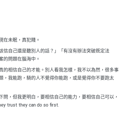
現在未眠，真犯賤。
該信自己還是聽別人的話？」「有沒有辦法突破既定法
案的問題在腦海中。
真的相信自己的才能。別人看我怎樣，我不以為然，很多事
題，我能跑，騎的人不覺得你能跑，或是覺得你不要跑太
下問，但我更明白，要相信自己的能力，要相信自己可以，
trust they can do so first.