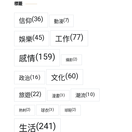
標籤
(36)
信仰
(7)
動漫
(77)
(45)
工作
娛樂
(159)
感情
(2)
攝影
(60)
(16)
文化
政治
(22)
(10)
旅遊
潮流
(3)
漫畫
(3)
(2)
(2)
球衣
熱刺
球鞋
(241)
生活