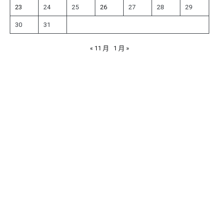
23
24
25
26
27
28
29
30
31
« 11 月
1 月 »