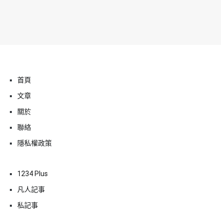
首頁
文章
關於
聯絡
隱私權政策
1234 Plus
凡人記事
私記事