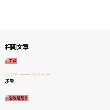
相關文章
凡人記事
2004-08-09
矛盾