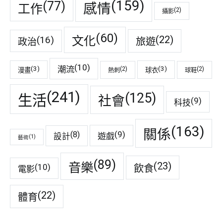
(159)
(77)
感情
工作
(2)
攝影
(60)
(22)
(16)
文化
旅遊
政治
(10)
潮流
(3)
(3)
(2)
(2)
漫畫
球衣
熱刺
球鞋
(241)
(125)
生活
社會
(9)
科技
(163)
關係
(9)
(8)
遊戲
設計
(1)
藝術
(89)
音樂
(23)
(10)
飲食
電影
(22)
體育