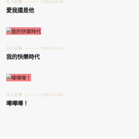
凡人記事
2005-04-20
愛我還是他
凡人記事
2005-03-19
我的快樂時代
凡人記事
2003-11-05
嘩嘩嘩！